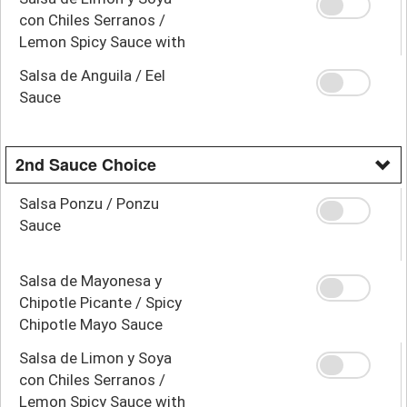
con Chiles Serranos /
Lemon Spicy Sauce with
Serrano Peppers
Salsa de Anguila / Eel
Sauce
2nd Sauce Choice
Salsa Ponzu / Ponzu
Sauce
Salsa de Mayonesa y
Chipotle Picante / Spicy
Chipotle Mayo Sauce
Salsa de Limon y Soya
con Chiles Serranos /
Lemon Spicy Sauce with